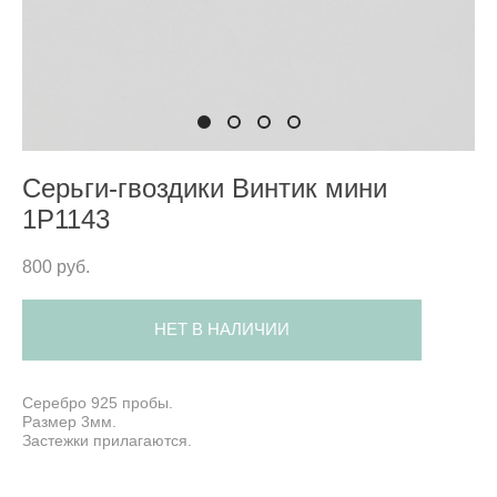
Cерьги-гвоздики Винтик мини
1P1143
800 pуб.
НЕТ В НАЛИЧИИ
Серебро 925 пробы.
Размер 3мм.
Застежки прилагаются.