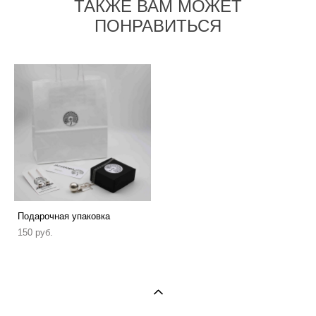
ТАКЖЕ ВАМ МОЖЕТ
ПОНРАВИТЬСЯ
Подарочная упаковка
150 pуб.