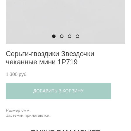
Серьги-гвоздики Звездочки
чеканные мини 1P719
1 300 pуб.
ДОБАВИТЬ В КОРЗИНУ
Размер 6мм.
Застежки прилагаются.