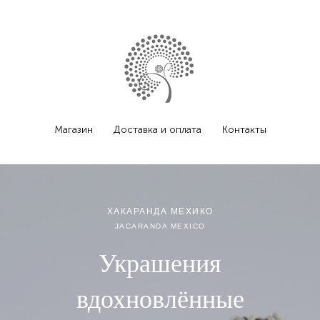
Магазин
Доставка и оплата
Контакты
ХАКАРАНДА МЕХИКО
JACARANDA MEXICO
Украшения
вдохновлённые