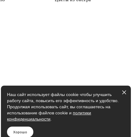
Наш сайт использует файлы cookie чтобы улучшить
работу сайта, повысить его эффективность и удобство.
Продолжая использовать сайт, вы соглашаетесь на
использование файлов cookie и
политики
конфиденциальности
.
Хорошо