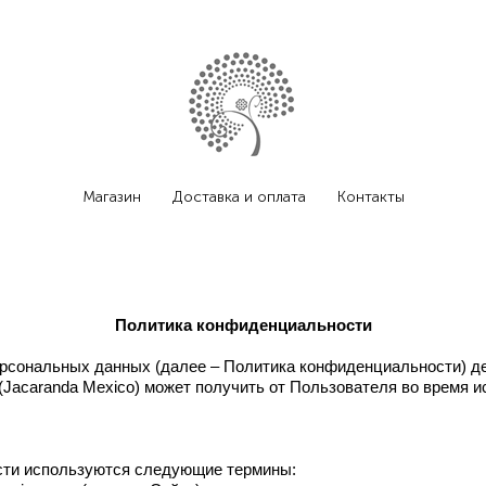
Магазин
Доставка и оплата
Контакты
Политика конфиденциальности
сональных данных (далее – Политика конфиденциальности) де
(Jacaranda Mexico) может получить от Пользователя во время и
сти используются следующие термины: