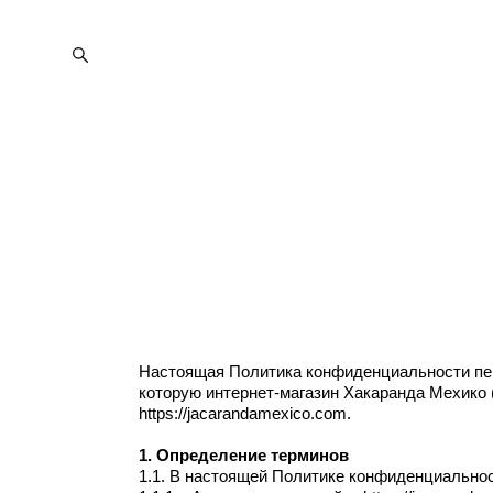
Настоящая Политика конфиденциальности пер
которую интернет-магазин Хакаранда Мехико 
https://jacarandamexico.com.
1. Определение терминов
1.1. В настоящей Политике конфиденциально