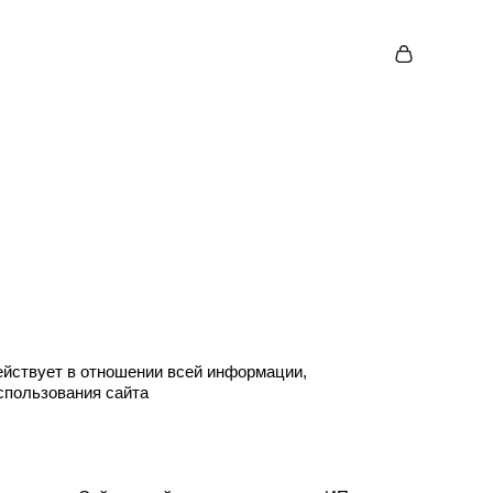
йствует в отношении всей информации,
спользования сайта