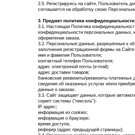
2.5. Регистрируясь на сайте, Пользователь 
соглашается на обработку своих Персональн
3. Предмет политики конфиденциальности
3.1. Настоящая Политика конфиденциальност
конфиденциальности персональных данных, к
оформлении заказа.
3.2. Персональные данные, разрешённые к о
заполнения регистрационной формы на Сайт
имя и фамилия Пользователя;
контактный телефон Пользователя;
адрес электронной почты (e-mail);
адрес доставки товаров;
банковские реквизиты/реквизиты платежных 
сведения об оказанных услугах и/или приобр
данные о заказах.
3.3. Сайт защищает данные, которые автомат
скрипт системы ("пиксель"):
IP адрес;
информация из cookies;
информация о браузере;
время доступа;
реферер (адрес предыдущей страницы);