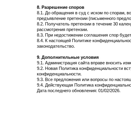
8. Разрешение споров
8.1. До обращения в суд с иском по спорам,
предъявление претензии (письменного предло
8.2. Получатель претензии в течение 30 кале
рассмотрения претензии.
8.3. При недостижении соглашения спор буде
8.4. К настоящей Политике конфиденциально
законодательство.
9. Дополнительные условия
9.1. Администрация сайта вправе вносить из
9.2. Новая Политика конфиденциальности вст
конфиденциальности.
9.3. Все предложения или вопросы по настоя
9.4. Действующая Политика конфиденциальности
Дата последнего обновления: 01/02/2026.