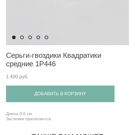
Серьги-гвоздики Квадратики
средние 1P446
1 400 pуб.
ДОБАВИТЬ В КОРЗИНУ
Длина 0,6 см.
Застежки прилагаются.