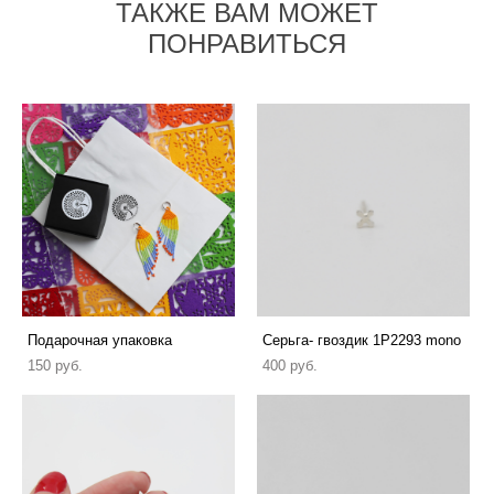
ТАКЖЕ ВАМ МОЖЕТ
ПОНРАВИТЬСЯ
Подарочная упаковка
Серьга- гвоздик 1P2293 mono
150 pуб.
400 pуб.