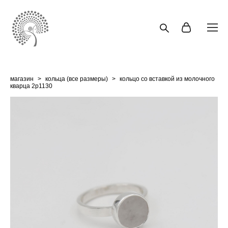
магазин
>
кольца (все размеры)
>
кольцо со вставкой из молочного
кварца 2p1130