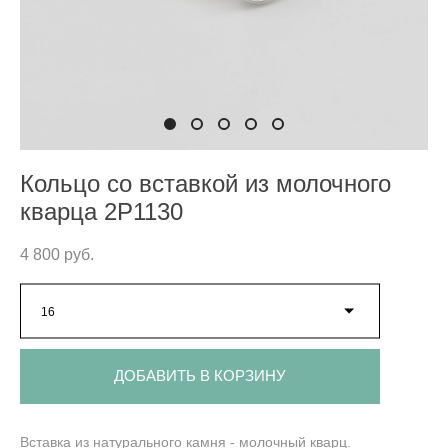
Кольцо со вставкой из молочного
кварца 2P1130
4 800 pуб.
16
ДОБАВИТЬ В КОРЗИНУ
Вставка из натурального камня - молочный кварц.