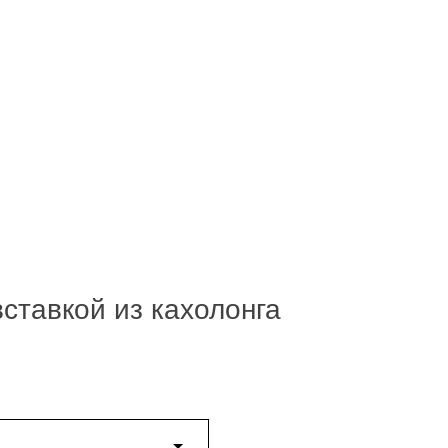
вставкой из кахолонга