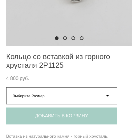
Кольцо со вставкой из горного
хрусталя 2P1125
4 800 pуб.
Выберите Размер
ДОБАВИТЬ В КОРЗИНУ
Вставка из натурального камня - горный хрусталь.