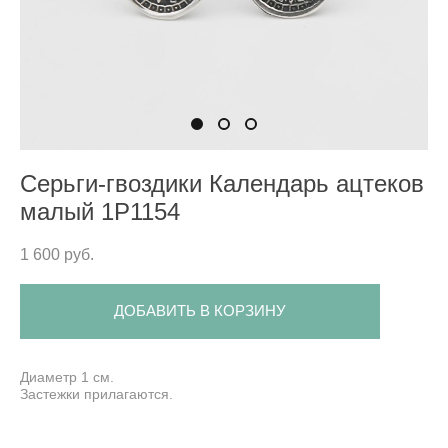
Серьги-гвоздики Календарь ацтеков
малый 1P1154
1 600 pуб.
ДОБАВИТЬ В КОРЗИНУ
Диаметр 1 см.
Застежки прилагаются.