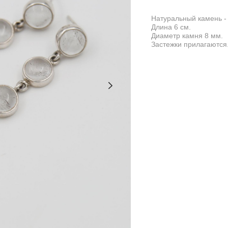
Натуральный камень - 
Длина 6 см.
Диаметр камня 8 мм.
Застежки прилагаются