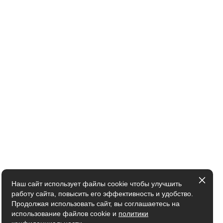
Наш сайт использует файлы cookie чтобы улучшить
работу сайта, повысить его эффективность и удобство.
Продолжая использовать сайт, вы соглашаетесь на
использование файлов cookie и
политики