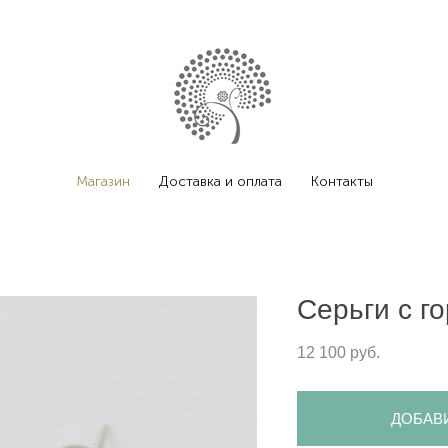
Магазин
Доставка и оплата
Контакты
Серьги с г
12 100 pуб.
ДОБАВ