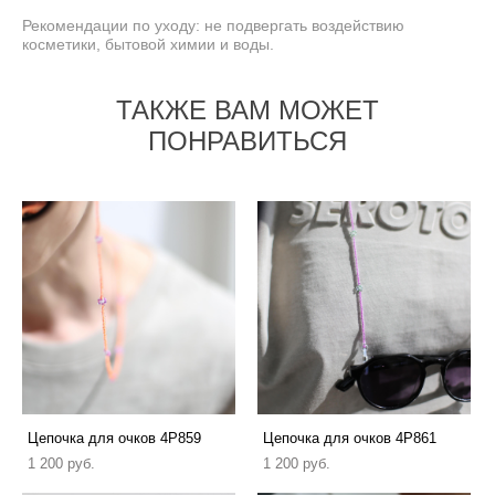
Рекомендации по уходу: не подвергать воздействию
косметики, бытовой химии и воды.
ТАКЖЕ ВАМ МОЖЕТ
ПОНРАВИТЬСЯ
Цепочка для очков 4P859
Цепочка для очков 4P861
1 200 pуб.
1 200 pуб.