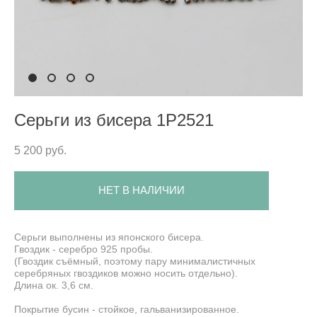
Серьги из бисера 1P2521
5 200 pуб.
НЕТ В НАЛИЧИИ
Серьги выполнены из японского бисера.
Гвоздик - серебро 925 пробы.
(Гвоздик съёмный, поэтому пару минималистичных
серебряных гвоздиков можно носить отдельно).
Длина ок. 3,6 см.
Покрытие бусин - стойкое, гальванизированное.