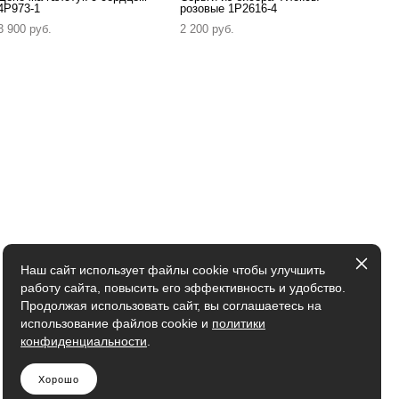
4P973-1
розовые 1P2616-4
3 900 pуб.
2 200 pуб.
Наш сайт использует файлы cookie чтобы улучшить
работу сайта, повысить его эффективность и удобство.
Продолжая использовать сайт, вы соглашаетесь на
использование файлов cookie и
политики
конфиденциальности
.
Хорошо