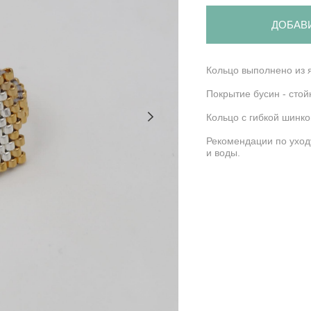
ДОБАВ
Кольцо выполнено из 
Покрытие бусин - стой
Кольцо с гибкой шинко
Рекомендации по уходу
и воды.