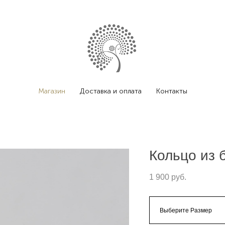
Магазин
Доставка и оплата
Контакты
Кольцо из 
1 900 pуб.
Выберите Размер