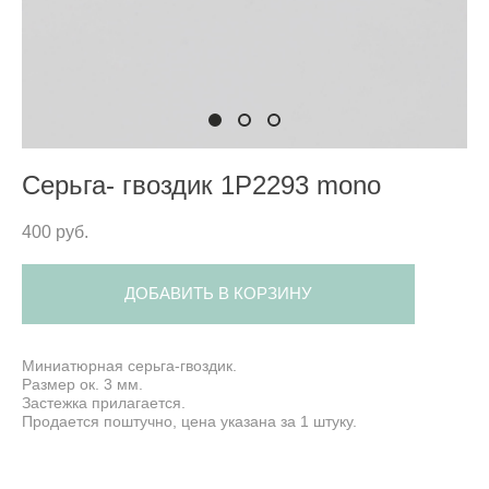
Серьга- гвоздик 1P2293 mono
400 pуб.
ДОБАВИТЬ В КОРЗИНУ
Миниатюрная серьга-гвоздик.
Размер ок. 3 мм.
Застежка прилагается.
Продается поштучно, цена указана за 1 штуку.