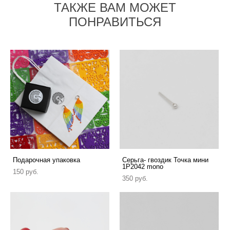
ТАКЖЕ ВАМ МОЖЕТ
ПОНРАВИТЬСЯ
Подарочная упаковка
Серьга- гвоздик Точка мини
1P2042 mono
150 pуб.
350 pуб.