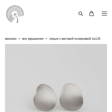
магазин
>
все украшения
>
серьги с матовой полировкой 1p135