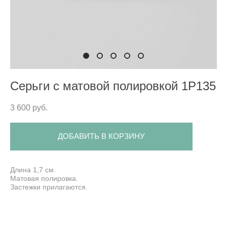
Серьги с матовой полировкой 1P135
3 600 pуб.
ДОБАВИТЬ В КОРЗИНУ
Длина 1,7 см.
Матовая полировка.
Застежки прилагаются.