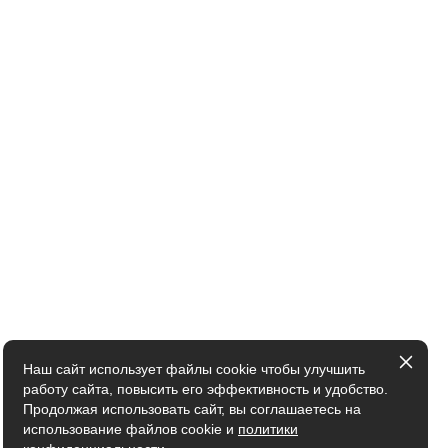
Наш сайт использует файлы cookie чтобы улучшить
работу сайта, повысить его эффективность и удобство.
Продолжая использовать сайт, вы соглашаетесь на
использование файлов cookie и
политики