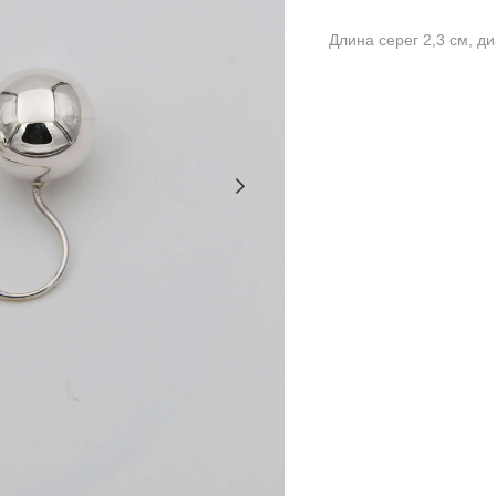
Длина серег 2,3 см, д