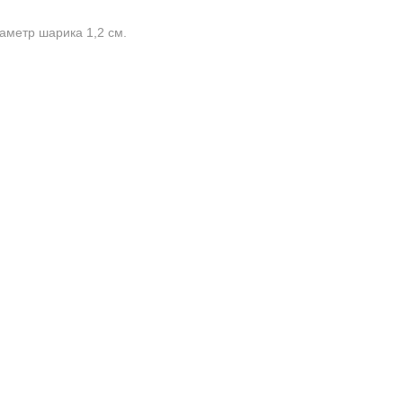
иаметр шарика 1,2 см.