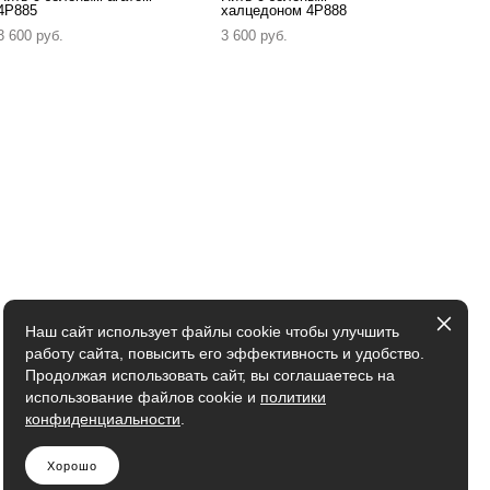
4P885
халцедоном 4P888
3 600 pуб.
3 600 pуб.
Наш сайт использует файлы cookie чтобы улучшить
работу сайта, повысить его эффективность и удобство.
Продолжая использовать сайт, вы соглашаетесь на
использование файлов cookie и
политики
конфиденциальности
.
Хорошо