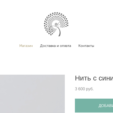
Магазин
Доставка и оплата
Контакты
Нить с син
3 600 pуб.
ДОБАВ