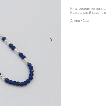
Нить состоит из миниа
Натуральный камень аг
Длина 42см.