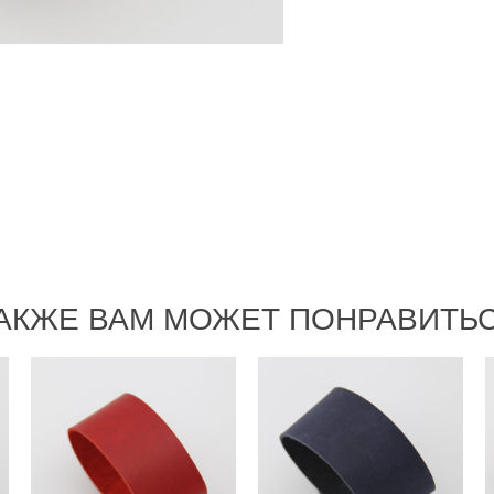
АКЖЕ ВАМ МОЖЕТ ПОНРАВИТЬ