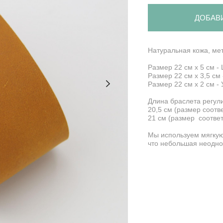
ДОБАВ
Натуральная кожа, ме
Размер 22 см х 5 см 
Размер 22 см х 3,5 см
Размер 22 см х 2 см -
Длина браслета регули
20,5 см (размер соотв
21 см (размер соответ
Мы используем мягкую
что небольшая неодно