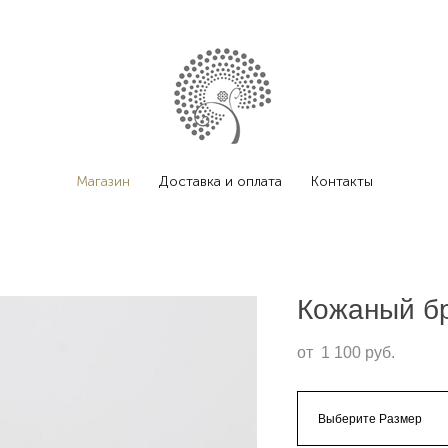
Магазин
Доставка и оплата
Контакты
Кожаный бр
от 1 100 pуб.
Выберите Размер