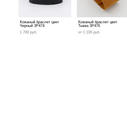
Кожаный браслет цвет
Кожаный браслет цвет
Черный 3P474
Тыква 3P476
1 700 pуб.
от 1 100 pуб.