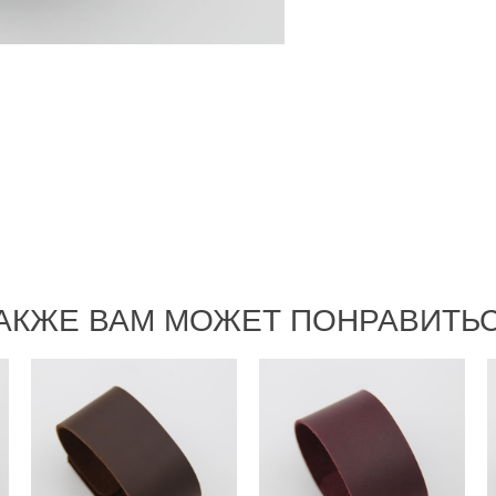
АКЖЕ ВАМ МОЖЕТ ПОНРАВИТЬ