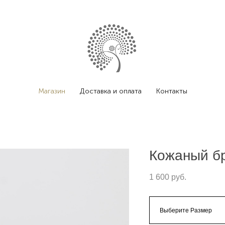
Магазин
Доставка и оплата
Контакты
Кожаный бр
1 600 pуб.
Выберите Размер