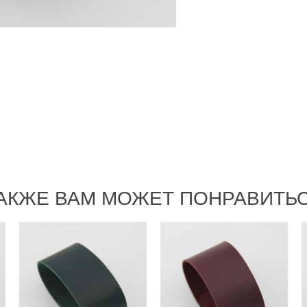
АКЖЕ ВАМ МОЖЕТ ПОНРАВИТЬ