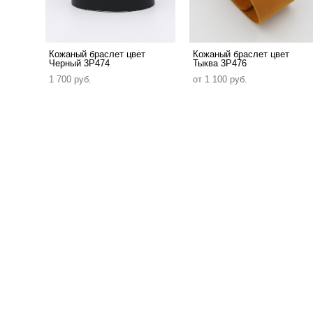
Кожаный браслет цвет
Кожаный браслет цвет
Черный 3P474
Тыква 3P476
1 700 pуб.
от 1 100 pуб.