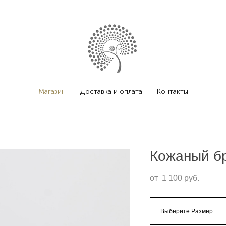
Магазин
Доставка и оплата
Контакты
Кожаный бр
от 1 100 pуб.
Выберите Размер