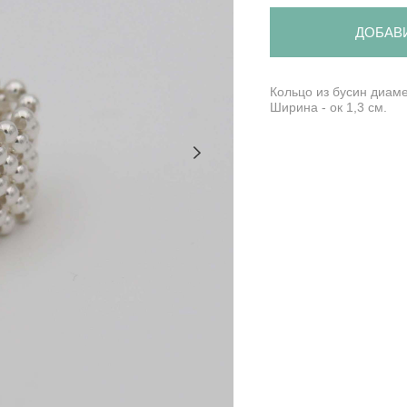
ДОБАВ
Кольцо из бусин диам
Ширина - ок 1,3 см.