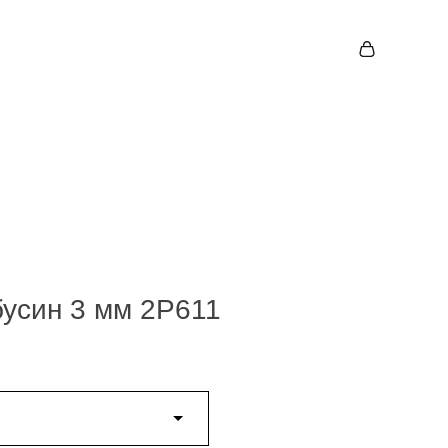
бусин 3 мм 2P611