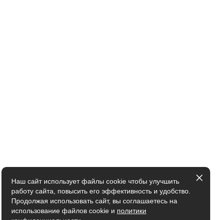
Наш сайт использует файлы cookie чтобы улучшить
работу сайта, повысить его эффективность и удобство.
Продолжая использовать сайт, вы соглашаетесь на
использование файлов cookie и
политики