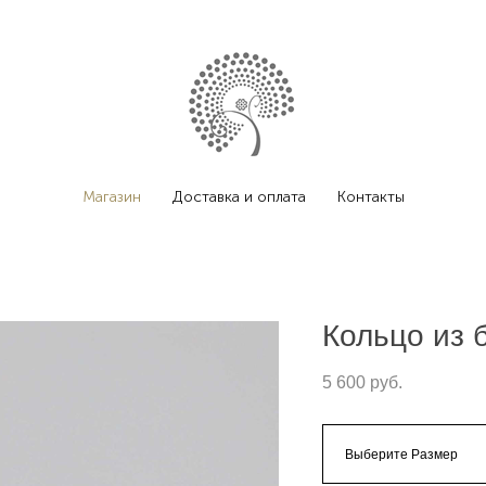
Магазин
Доставка и оплата
Контакты
Кольцо из 
5 600 pуб.
Выберите Размер