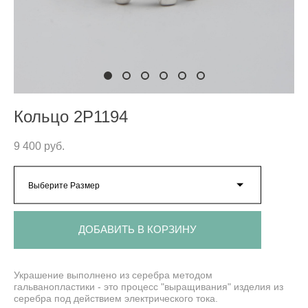
Кольцо 2P1194
9 400 pуб.
Выберите Размер
ДОБАВИТЬ В КОРЗИНУ
Украшение выполнено из серебра методом
гальванопластики - это процесс "выращивания" изделия из
серебра под действием электрического тока.