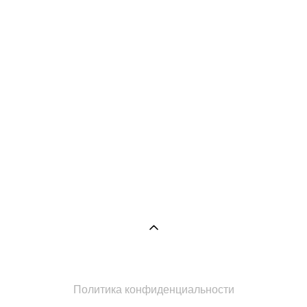
Политика конфиденциальности