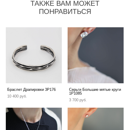
ТАКЖЕ ВАМ МОЖЕТ
ПОНРАВИТЬСЯ
Браслет Драпировки 3P176
Серьги Большие мятые круги
1P1085
10 400 pуб.
3 700 pуб.