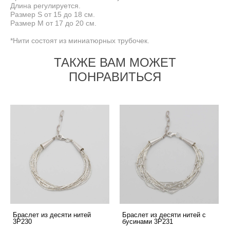
Длина регулируется.
Размер S от 15 до 18 см.
Размер M от 17 до 20 см.
*Нити состоят из миниатюрных трубочек.
ТАКЖЕ ВАМ МОЖЕТ
ПОНРАВИТЬСЯ
Браслет из десяти нитей
Браслет из десяти нитей с
3P230
бусинами 3P231