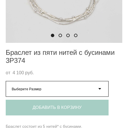
Браслет из пяти нитей с бусинами
3P374
от 4 100 pуб.
Выберите Размер
ДОБАВИТЬ В КОРЗИНУ
Браслет состоит из 5 нитей* с бусинами.