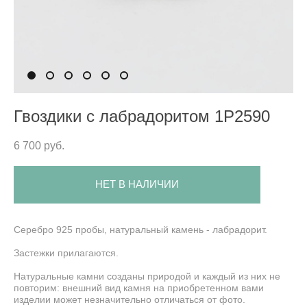
Гвоздики с лабрадоритом 1P2590
6 700 pуб.
НЕТ В НАЛИЧИИ
Серебро 925 пробы, натуральный камень - лабрадорит.
Застежки прилагаются.
Натуральные камни созданы природой и каждый из них не
повторим: внешний вид камня на приобретенном вами
изделии может незначительно отличаться от фото.