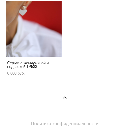
Серьги с жемчужиной и
подвеской 1P533
6 800 pуб.
Политика конфиденциальности