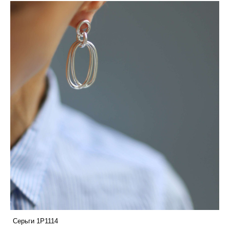
Серьги 1P1114