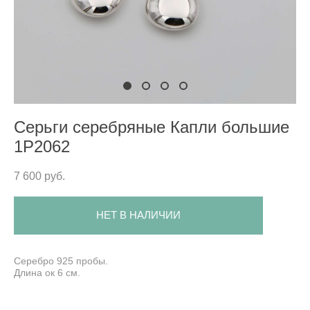
Серьги серебряные Капли большие
1P2062
7 600 pуб.
НЕТ В НАЛИЧИИ
Серебро 925 пробы.
Длина ок 6 см.