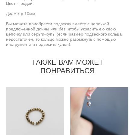
Цвет - родий.
Диаметр 10мм.
Вы можете приобрести подвеску вместе с цепочкой
предложенной длины или без, чтобы украсить ею свою
цепочку или серьги-хупы (если размер подвесного кольца
недостаточен, то кольцо можно разомкнуть с помощью
инструмента и подвесить кулон).
ТАКЖЕ ВАМ МОЖЕТ
ПОНРАВИТЬСЯ