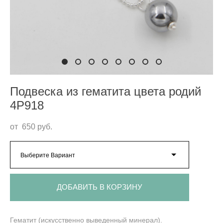
Подвеска из гематита цвета родий
4P918
от 650 pуб.
Выберите Вариант
ДОБАВИТЬ В КОРЗИНУ
Гематит (искусственно выведенный минерал).