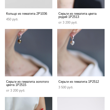
Кольцо из гематита 2P1036
Серьги из гематита цвета
родий 1P2513
450 pуб.
от 3 200 pуб.
Серьги из гематита золотого
Серьги из гематита 1P2512
цвета 1P2515
3 500 pуб.
от 3 200 pуб.