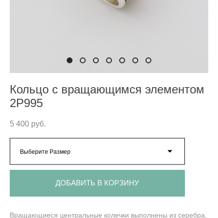
Кольцо с вращающимся элементом
2P995
5 400 pуб.
Выберите Размер
ДОБАВИТЬ В КОРЗИНУ
Вращающиеся центральные колечки выполнены из серебра,