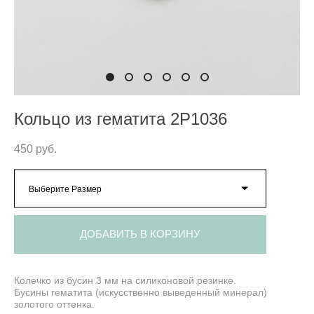
Кольцо из гематита 2P1036
450 pуб.
Выберите Размер
ДОБАВИТЬ В КОРЗИНУ
Колечко из бусин 3 мм на силиконовой резинке.
Бусины гематита (искусственно выведенный минерал)
золотого оттенка.