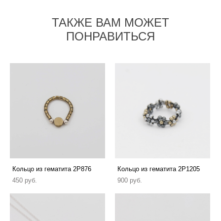
ТАКЖЕ ВАМ МОЖЕТ
ПОНРАВИТЬСЯ
Кольцо из гематита 2P876
Кольцо из гематита 2P1205
450 pуб.
900 pуб.