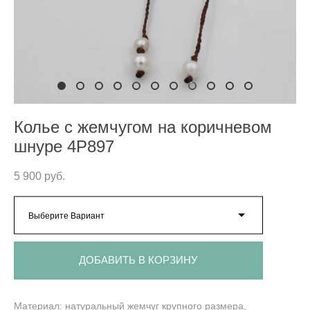
Колье с жемчугом на коричневом
шнуре 4P897
5 900 pуб.
Выберите Вариант
ДОБАВИТЬ В КОРЗИНУ
Материал: натуральный жемчуг крупного размера,