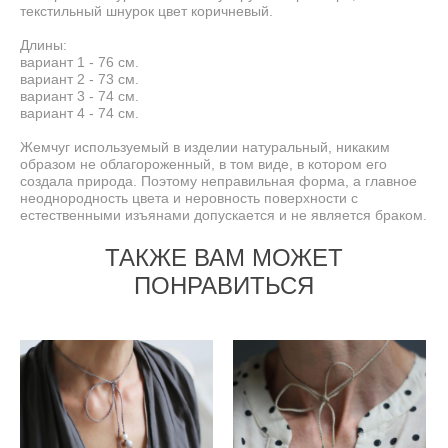
текстильный шнурок цвет коричневый.
Длины:
вариант 1 - 76 см.
вариант 2 - 73 см.
вариант 3 - 74 см.
вариант 4 - 74 см.
Жемчуг используемый в изделии натуральный, никаким
образом не облагороженный, в том виде, в котором его
создала природа. Поэтому неправильная форма, а главное
неоднородность цвета и неровность поверхности с
естественными изъянами допускается и не является браком.
ТАКЖЕ ВАМ МОЖЕТ
ПОНРАВИТЬСЯ