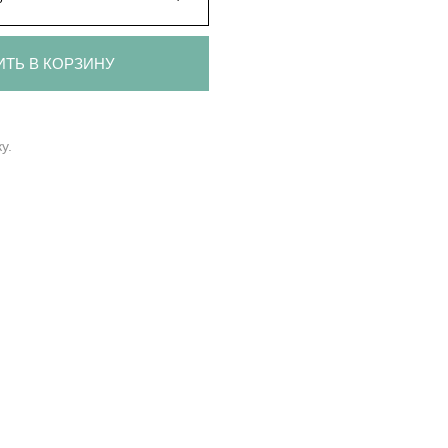
ИТЬ В КОРЗИНУ
у.