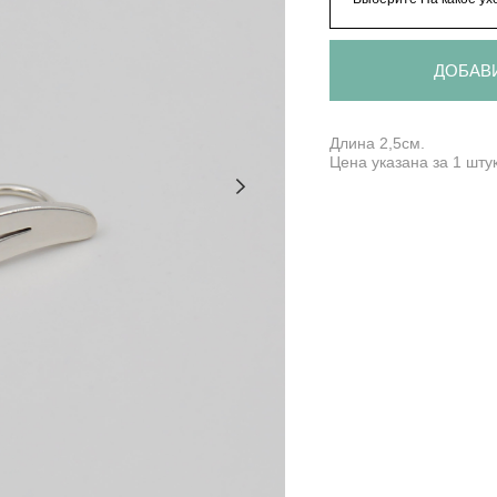
ДОБАВ
Длина 2,5см.
Цена указана за 1 штук