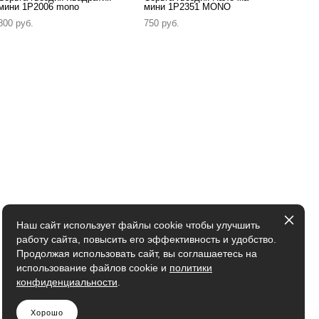
мини 1P2006 mono
мини 1P2351 MONO
800 pуб.
750 pуб.
Наш сайт использует файлы cookie чтобы улучшить
работу сайта, повысить его эффективность и удобство.
Продолжая использовать сайт, вы соглашаетесь на
использование файлов cookie и
политики
конфиденциальности
.
Хорошо