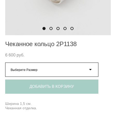
Чеканное кольцо 2P1138
6 600 pуб.
Выберите Размер
ДОБАВИТЬ В КОРЗИНУ
Ширина 1,5 см.
Чеканная отделка.