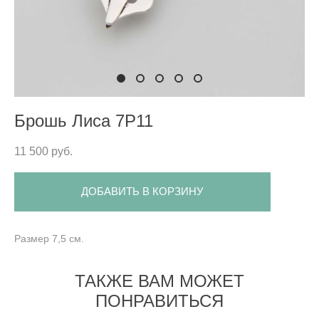
Брошь Лиса 7P11
11 500 pуб.
ДОБАВИТЬ В КОРЗИНУ
Размер 7,5 см.
ТАКЖЕ ВАМ МОЖЕТ
ПОНРАВИТЬСЯ