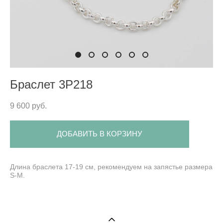
Браслет 3P218
9 600 pуб.
ДОБАВИТЬ В КОРЗИНУ
Длина браслета 17-19 см, рекомендуем на запястье размера
S-M.