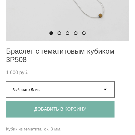
Браслет с гематитовым кубиком
3P508
1 600 pуб.
Выберите Длина
ДОБАВИТЬ В КОРЗИНУ
Кубик из гематита ок. 3 мм.