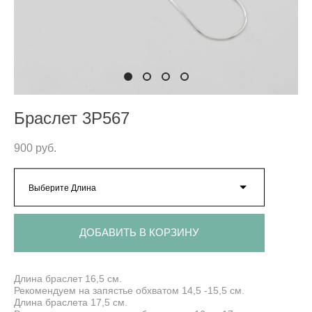
Браслет 3P567
900 pуб.
Выберите Длина
ДОБАВИТЬ В КОРЗИНУ
Длина браслет 16,5 см.
Рекомендуем на запястье обхватом 14,5 -15,5 см.
Длина браслета 17,5 см.