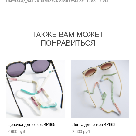
Рекомендуем на запястье обхватом от 16 до 17 см.
ТАКЖЕ ВАМ МОЖЕТ
ПОНРАВИТЬСЯ
Цепочка для очков 4P865
Лента для очков 4P863
2 600 pуб.
2 600 pуб.