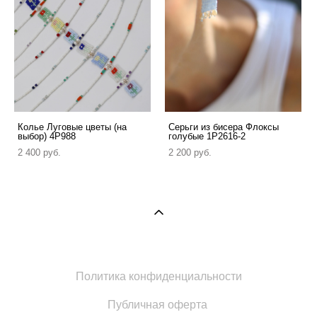
Колье Луговые цветы (на
Серьги из бисера Флоксы
выбор) 4P988
голубые 1P2616-2
2 400 pуб.
2 200 pуб.
Политика конфиденциальности
Публичная оферта