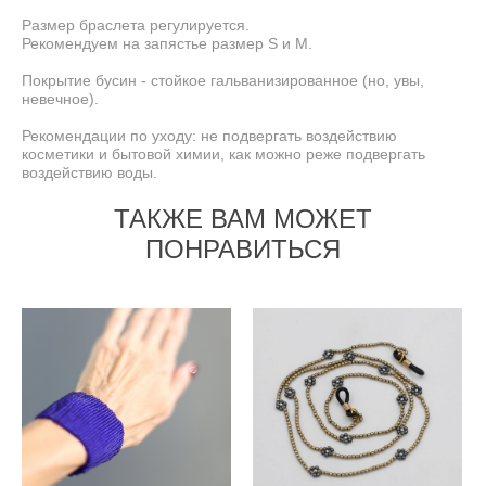
Размер браслета регулируется.
Рекомендуем на запястье размер S и М.
Покрытие бусин - стойкое гальванизированное (но, увы,
невечное).
Рекомендации по уходу: не подвергать воздействию
косметики и бытовой химии, как можно реже подвергать
воздействию воды.
ТАКЖЕ ВАМ МОЖЕТ
ПОНРАВИТЬСЯ